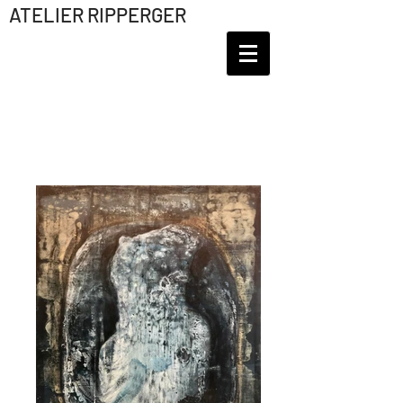
ATELIER RIPPERGER