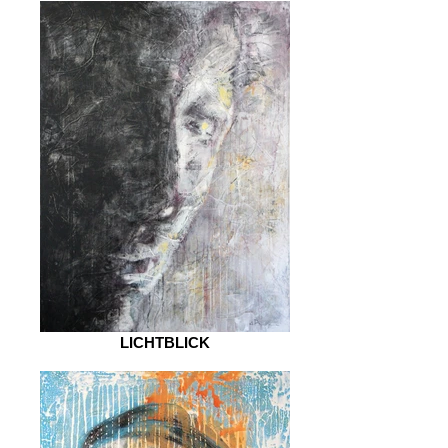
LICHTBLICK