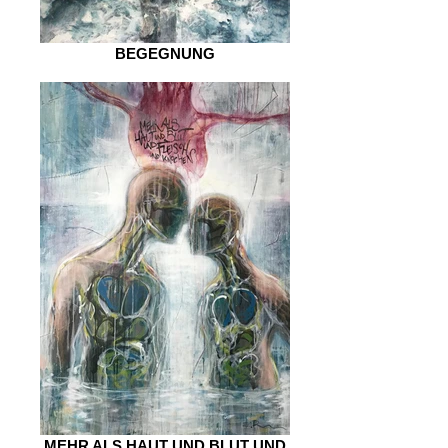
BEGEGNUNG
MEHR ALS HAUT UND BLUT UND